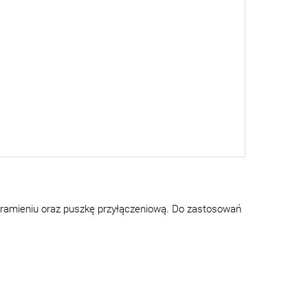
 ramieniu oraz puszkę przyłączeniową. Do zastosowań