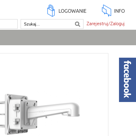
LOGOWANIE
INFO
Zarejestruj/Zaloguj