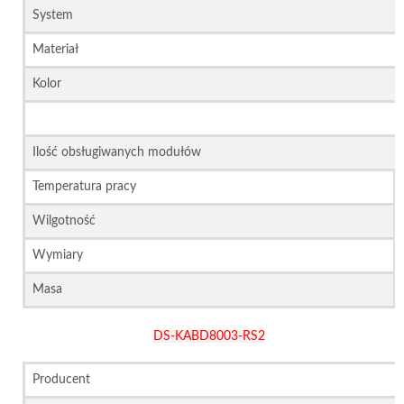
System
Materiał
Kolor
Ilość obsługiwanych modułów
Temperatura pracy
Wilgotność
Wymiary
Masa
DS-KABD8003-RS2
Producent