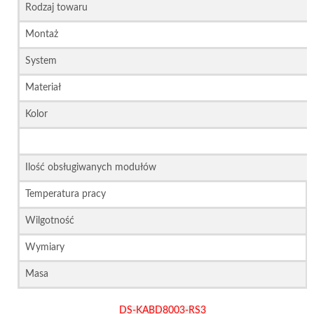
Rodzaj towaru
Montaż
System
Materiał
Kolor
Ilość obsługiwanych modułów
Temperatura pracy
Wilgotność
Wymiary
Masa
DS-KABD8003-RS3