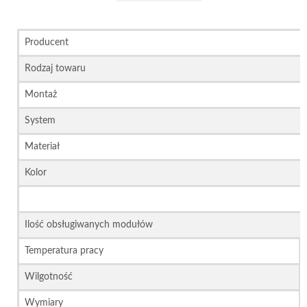
Producent
Rodzaj towaru
Montaż
System
Materiał
Kolor
Ilość obsługiwanych modułów
Temperatura pracy
Wilgotność
Wymiary