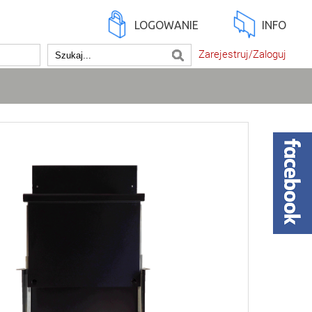
LOGOWANIE
INFO
Zarejestruj/Zaloguj