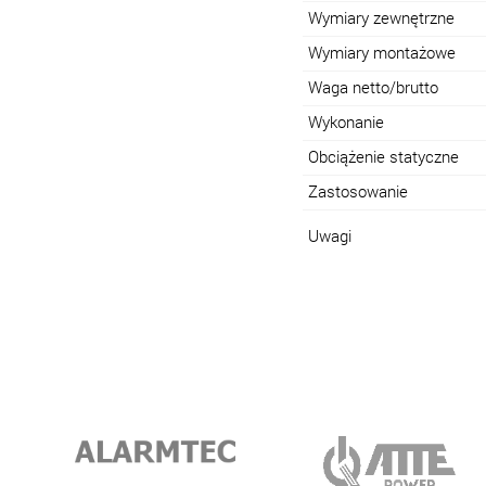
Wymiary zewnętrzne
Wymiary montażowe
Waga netto/brutto
Wykonanie
Obciążenie statyczne
Zastosowanie
Uwagi