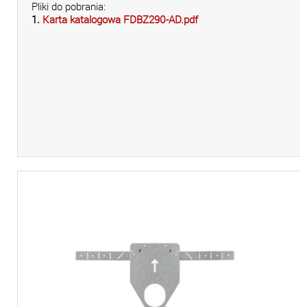
Pliki do pobrania:
1.
Karta katalogowa FDBZ290-AD.pdf