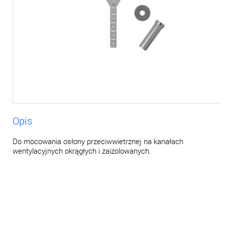
Opis
Do mocowania osłony przeciwwietrznej na kanałach
wentylacyjnych okrągłych i zaizolowanych.