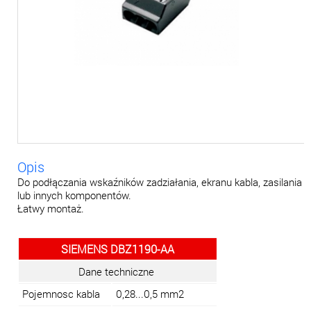
Opis
Do podłączania wskaźników zadziałania, ekranu kabla, zasilania
lub innych komponentów.
Łatwy montaż.
SIEMENS DBZ1190-AA
Dane techniczne
Pojemnosc kabla
0,28...0,5 mm2