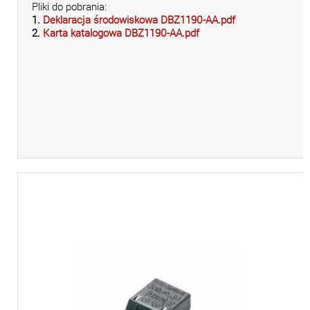
Pliki do pobrania:
1.
Deklaracja środowiskowa DBZ1190-AA.pdf
2.
Karta katalogowa DBZ1190-AA.pdf