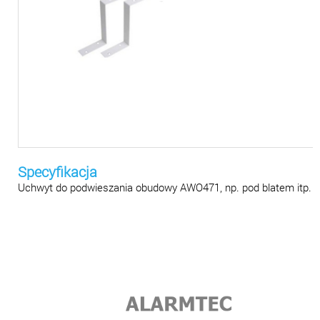
Specyfikacja
Uchwyt do podwieszania obudowy AWO471, np. pod blatem itp.