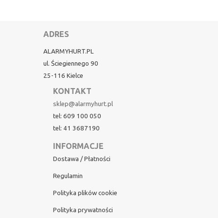
ADRES
ALARMYHURT.PL
ul. Ściegiennego 90
25-116 Kielce
KONTAKT
sklep@alarmyhurt.pl
tel: 609 100 050
tel: 41 3687190
INFORMACJE
Dostawa / Płatności
Regulamin
Polityka plików cookie
Polityka prywatności