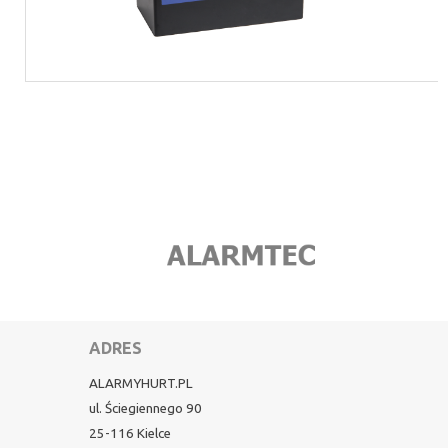
ADRES
ALARMYHURT.PL
ul. Ściegiennego 90
25-116 Kielce