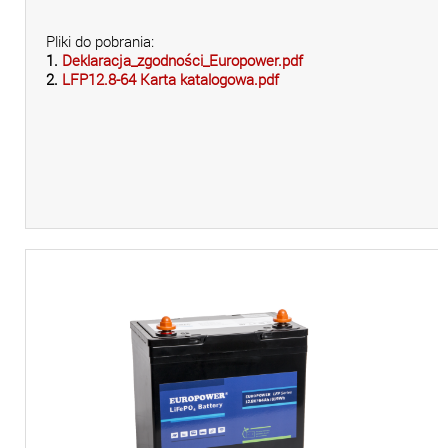
Pliki do pobrania:
1.
Deklaracja_zgodności_Europower.pdf
2.
LFP12.8-64 Karta katalogowa.pdf