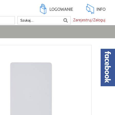
LOGOWANIE
INFO
Zarejestruj/Zaloguj