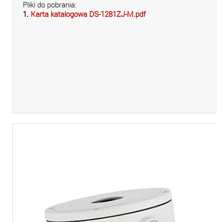
Pliki do pobrania:
1.
Karta katalogowa DS-1281ZJ-M.pdf