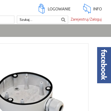
LOGOWANIE
INFO
Zarejestruj/Zaloguj