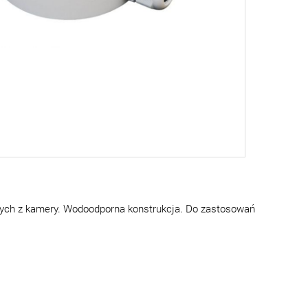
ących z kamery. Wodoodporna konstrukcja. Do zastosowań