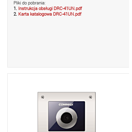
Pliki do pobrania:
1.
Instrukcja obsługi DRC-41UN.pdf
2.
Karta katalogowa DRC-41UN.pdf