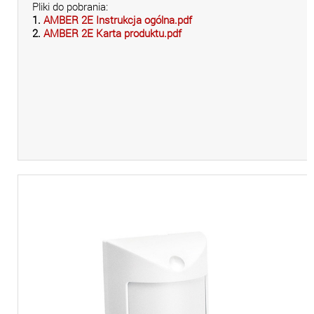
Pliki do pobrania:
1.
AMBER 2E Instrukcja ogólna.pdf
2.
AMBER 2E Karta produktu.pdf