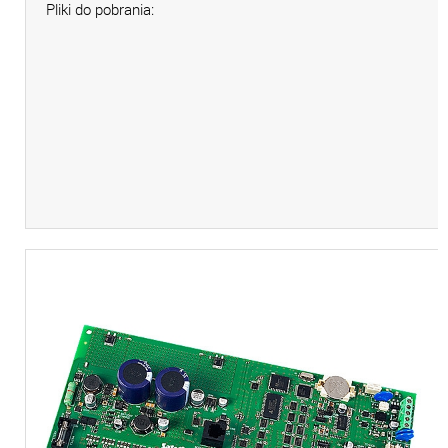
Pliki do pobrania: