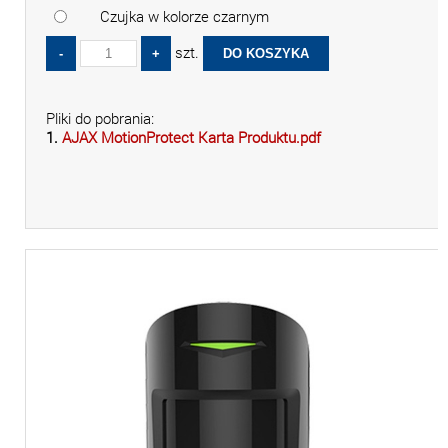
Czujka w kolorze czarnym
szt.
Pliki do pobrania:
1.
AJAX MotionProtect Karta Produktu.pdf