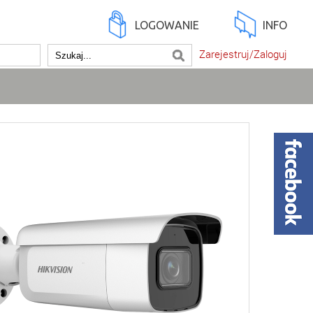
LOGOWANIE
INFO
Zarejestruj/Zaloguj